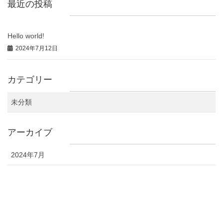
最近の投稿
Hello world!
2024年7月12日
カテゴリー
未分類
アーカイブ
2024年7月