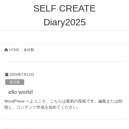
SELF CREATE
Diary2025
未分類
HOME
未分類
2024年7月12日
未分類
Hello world!
WordPress へようこそ。こちらは最初の投稿です。編集または削
除し、コンテンツ作成を始めてください。