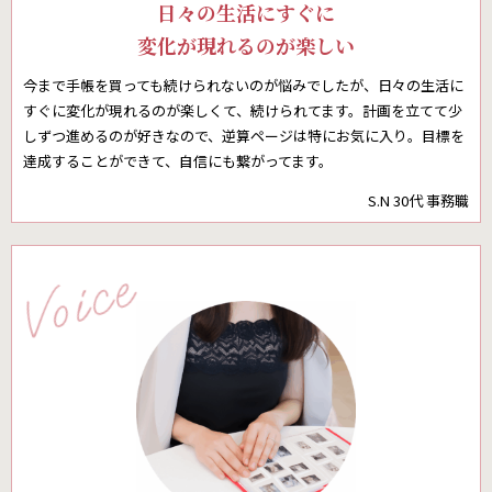
日々の生活にすぐに
変化が現れるのが楽しい
今まで手帳を買っても続けられないのが悩みでしたが、日々の生活に
すぐに変化が現れるのが楽しくて、続けられてます。計画を立てて少
しずつ進めるのが好きなので、逆算ページは特にお気に入り。目標を
達成することができて、自信にも繋がってます。
S.N 30代 事務職
Voice