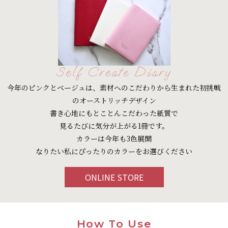
Self Create Diary
今年のピンクとベージュは、素材へのこだわりから生まれた初挑戦
のオーストリッチデザイン
書き心地にもとことんこだわった紙質で
見るたびに気分が上がる1冊です。
カラーは今年も3色展開
なりたい私にぴったりのカラーをお選びください
ONLINE STORE
How To Use