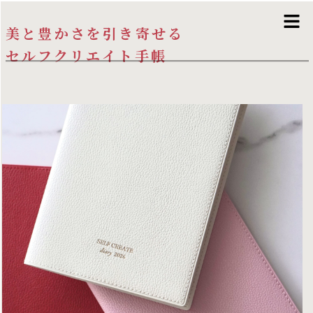
美と豊かさを引き寄せる
セルフクリエイト手帳