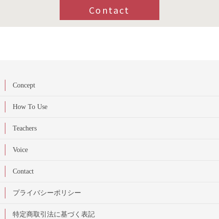
Contact
Concept
How To Use
Teachers
Voice
Contact
プライバシーポリシー
特定商取引法に基づく表記