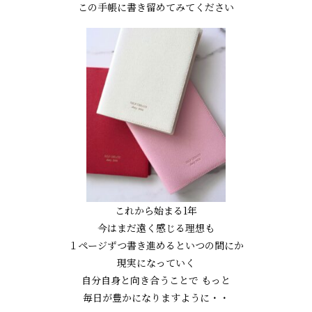
この手帳に書き留めてみてください
これから始まる1年
今はまだ遠く感じる理想も
１ページずつ書き進めるといつの間にか
現実になっていく
自分自身と向き合うことで もっと
毎日が豊かになりますように・・