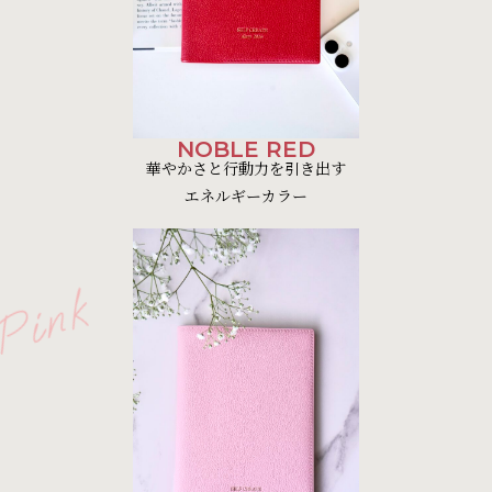
NOBLE RED
華やかさと行動力を引き出す
エネルギーカラー
Pink