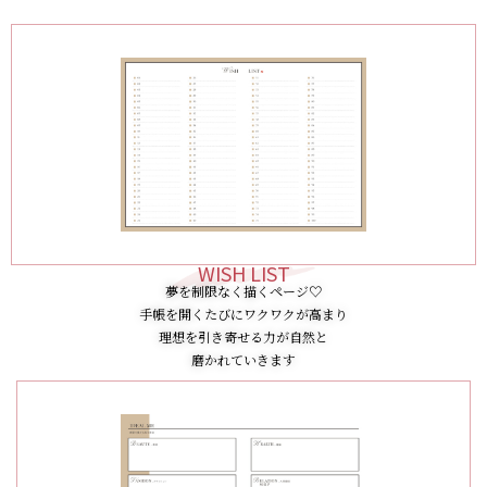
WISH LIST
夢を制限なく描くページ♡
手帳を開くたびにワクワクが高まり
理想を引き寄せる力が自然と
磨かれていきます