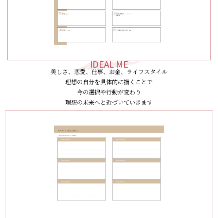
IDEAL ME
美しさ、恋愛、仕事、お金、ライフスタイル
理想の自分を具体的に描くことで
今の選択や行動が変わり
理想の未来へと近づいていきます