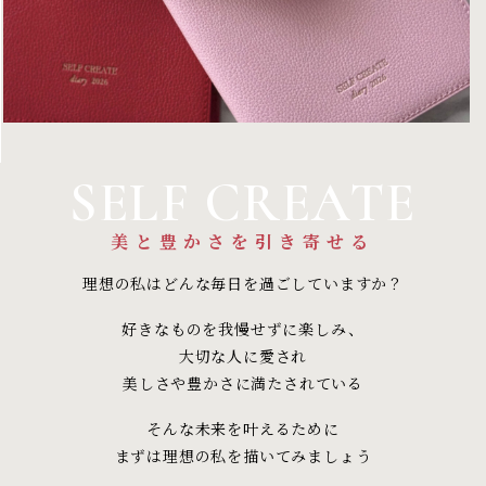
SELF CREATE
美と豊かさを引き寄せる
理想の私はどんな毎日を過ごしていますか？
好きなものを我慢せずに楽しみ、
大切な人に愛され
美しさや豊かさに満たされている
そんな未来を叶えるために
まずは理想の私を描いてみましょう