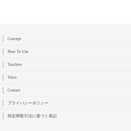
Concept
How To Use
Teachers
Voice
Contact
プライバシーポリシー
特定商取引法に基づく表記