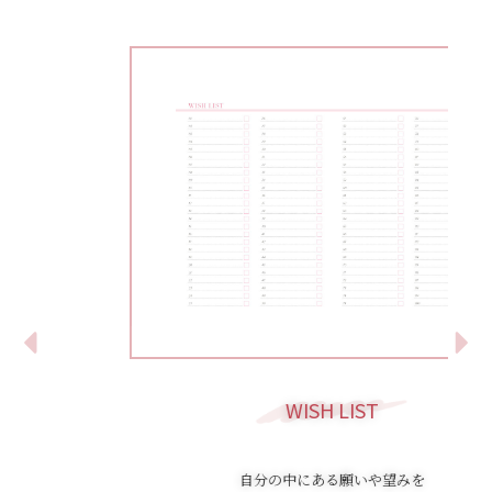
WISH LIST
自分の中にある願いや望みを